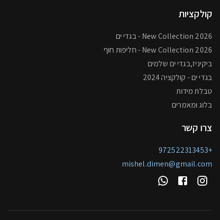
קולקציות
New Collection 2026 - בגדי ים
2026 New Collection - חליפות חוף
ביקיניז,בגדי ים שלמים
בגדי ים - קולקציה 2024
טבלת מידות
בלוג ומאמרים
צרו קשר
+972522313453
mishel.dimen@gmail.com