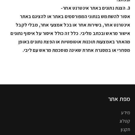
3. הצגת נתונים באתר אינטרנט אחר-
אסור להשתמש בנתוני המפורסמים באתר או להציגם באתר
אינטרנט אחר, בשירות אחר או בכל אמצעי אחר, מבלי לקבל
אישור מראש ובכתב מליבי. כלל זה כולל איסור על איסוף נתונים
מהאתר באמצעות תוכנות אוטומטיות או הפצת נתונים באופן
מסחרי או במסגרת אחרת שאינה מוסכמת מראש עם ליבי.
מפת אתר
מידע
קטלוג
תקנון