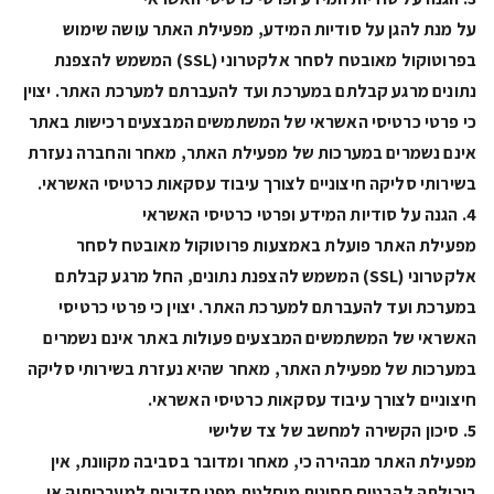
על מנת להגן על סודיות המידע, מפעילת האתר עושה שימוש
בפרוטוקול מאובטח לסחר אלקטרוני (SSL) המשמש להצפנת
נתונים מרגע קבלתם במערכת ועד להעברתם למערכת האתר. יצוין
כי פרטי כרטיסי האשראי של המשתמשים המבצעים רכישות באתר
אינם נשמרים במערכות של מפעילת האתר, מאחר והחברה נעזרת
בשירותי סליקה חיצוניים לצורך עיבוד עסקאות כרטיסי האשראי.
4. הגנה על סודיות המידע ופרטי כרטיסי האשראי
מפעילת האתר פועלת באמצעות פרוטוקול מאובטח לסחר
אלקטרוני (SSL) המשמש להצפנת נתונים, החל מרגע קבלתם
במערכת ועד להעברתם למערכת האתר. יצוין כי פרטי כרטיסי
האשראי של המשתמשים המבצעים פעולות באתר אינם נשמרים
במערכות של מפעילת האתר, מאחר שהיא נעזרת בשירותי סליקה
חיצוניים לצורך עיבוד עסקאות כרטיסי האשראי.
5. סיכון הקשירה למחשב של צד שלישי
מפעילת האתר מבהירה כי, מאחר ומדובר בסביבה מקוונת, אין
ביכולתה להבטיח חסינות מוחלטת מפני חדירות למערכותיה או