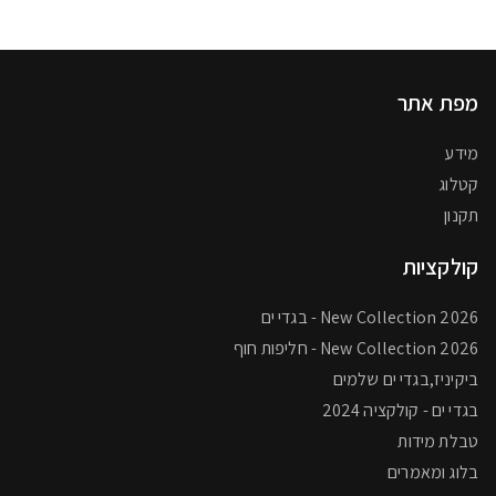
מפת אתר
מידע
קטלוג
תקנון
קולקציות
New Collection 2026 - בגדי ים
2026 New Collection - חליפות חוף
ביקיניז,בגדי ים שלמים
בגדי ים - קולקציה 2024
טבלת מידות
בלוג ומאמרים