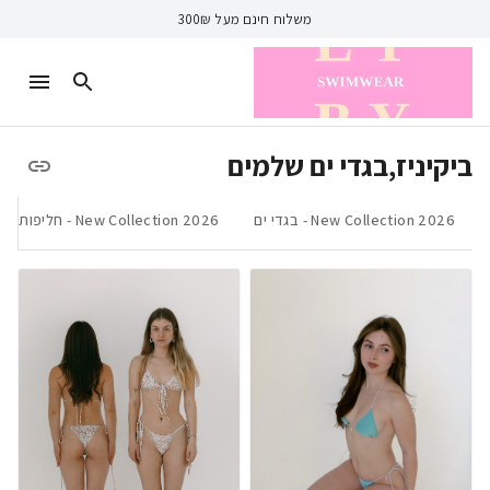
משלוח חינם מעל 300₪
ביקיניז,בגדי ים שלמים
New Collection 2026 - בגדי ים
2026 New Collection - חליפות חוף